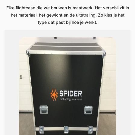
Elke flightcase die we bouwen is
maatwerk
. Het verschil zit in
het materiaal, het gewicht en de uitstraling. Zo kies je het
type dat past bij hoe je werkt.