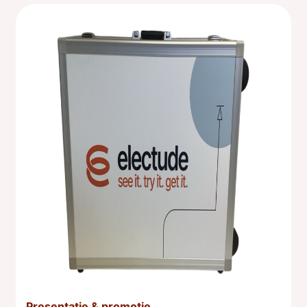
Presentatie & promotie