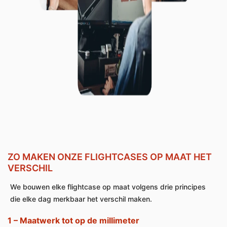
ZO MAKEN ONZE FLIGHTCASES OP MAAT HET
VERSCHIL
We bouwen elke flightcase op maat volgens drie principes
die elke dag merkbaar het verschil maken.
1
–
Maatwerk tot op de millimeter