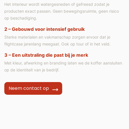
Het interieur wordt watergesneden of gefreesd zodat je
producten exact passen. Geen bewegingsruimte, geen risico
op beschadiging.
2 – Gebouwd voor intensief gebruik
Sterke materialen en vakmanschap zorgen ervoor dat je
flightcase jarenlang meegaat. Ook op tour of in het veld.
3
–
Een uitstraling die past bij je merk
Met kleur, afwerking en branding laten we de koffer aansluiten
op de identiteit van je bedrijf.
Neem contact op