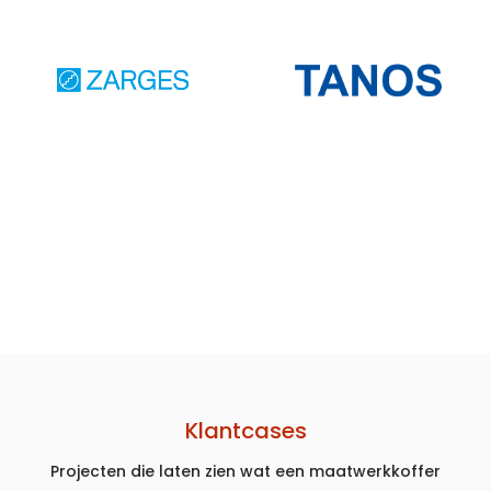
Klantcases
Projecten die laten zien wat een maatwerkkoffer