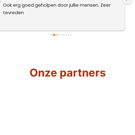
Ook erg goed geholpen door jullie mensen. Zeer 
tevreden
Onze partners