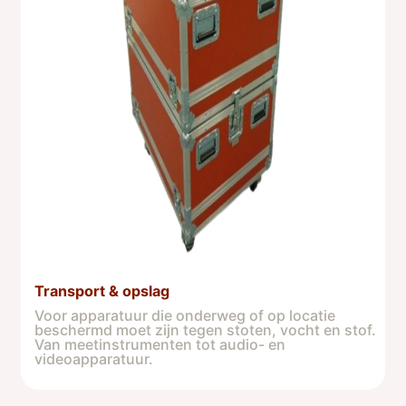
Transport & opslag
Voor apparatuur die onderweg of op locatie
beschermd moet zijn tegen stoten, vocht en stof.
Van meetinstrumenten tot audio- en
videoapparatuur.