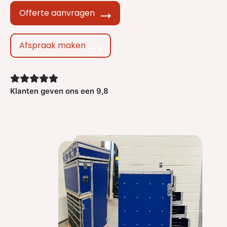
Offerte aanvragen
Afspraak maken
Klanten geven ons een 9,8