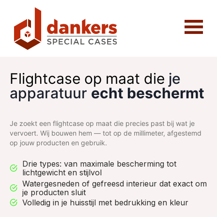
Flightcase op maat die
je
apparatuur
echt beschermt
Je zoekt een flightcase op maat die precies past bij wat je
vervoert. Wij bouwen hem — tot op de millimeter, afgestemd
op jouw producten en gebruik.
Drie types: van maximale bescherming tot
lichtgewicht en stijlvol
Watergesneden of gefreesd interieur dat exact om
je producten sluit
Volledig in je huisstijl met bedrukking en kleur