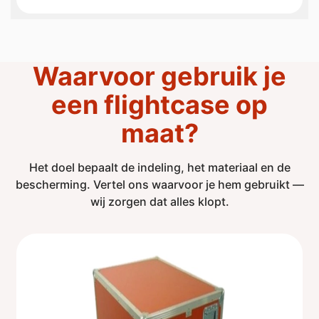
Waarvoor gebruik je
een flightcase op
maat?
Het doel bepaalt de indeling, het materiaal en de
bescherming. Vertel ons waarvoor je hem gebruikt —
wij zorgen dat alles klopt.