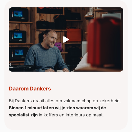
Daarom Dankers
Bij Dankers draait alles om vakmanschap en zekerheid.
Binnen 1 minuut laten wij je zien waarom wij de
specialist zijn
in koffers en interieurs op maat.