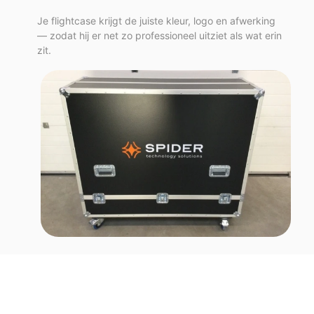
Je flightcase krijgt de juiste kleur, logo en afwerking
— zodat hij er net zo professioneel uitziet als wat erin
zit.