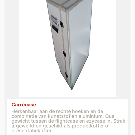
Carrécase
Herkenbaar aan de rechte hoeken en de
combinatie van kunststof en aluminium. Qua
gewicht tussen de flightcase en ezycase in. Strak
afgewerkt en geschikt als productkoffer of
presentatiekoffer.