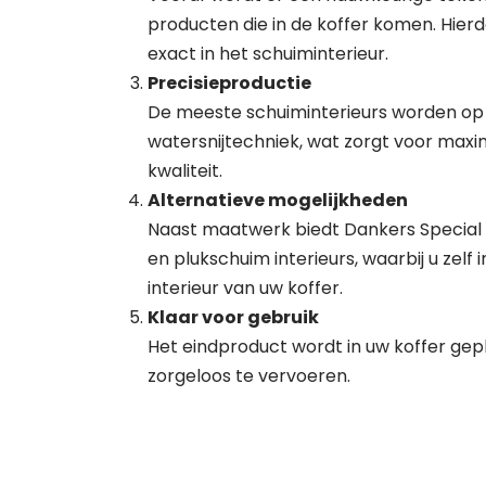
producten die in de koffer komen. Hierd
exact in het schuiminterieur.
Precisieproductie
De meeste schuiminterieurs worden o
watersnijtechniek, wat zorgt voor maxi
kwaliteit.
Alternatieve mogelijkheden
Naast maatwerk biedt Dankers Special
en plukschuim interieurs, waarbij u zelf 
interieur van uw koffer.
Klaar voor gebruik
Het eindproduct wordt in uw koffer gep
zorgeloos te vervoeren.