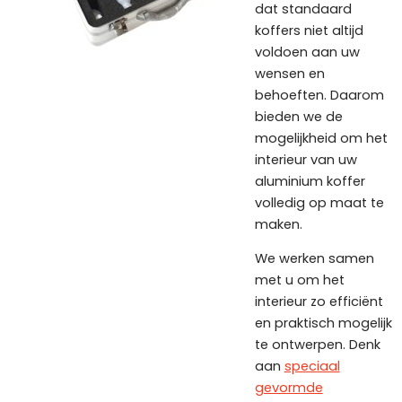
dat standaard
koffers niet altijd
voldoen aan uw
wensen en
behoeften. Daarom
bieden we de
mogelijkheid om het
interieur van uw
aluminium koffer
volledig op maat te
maken.
We werken samen
met u om het
interieur zo efficiënt
en praktisch mogelijk
te ontwerpen. Denk
aan
speciaal
gevormde