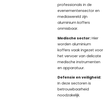
professionals in de
evenementensector en
mediawereld zijn
aluminium koffers
onmisbaar.
Medische sector:
Hier
worden aluminium
koffers vaak ingezet voor
het vervoer van delicate
medische instrumenten
en apparatuur.
Defensie en veiligheid:
In deze sectoren is
betrouwbaarheid
noodzakelijk.