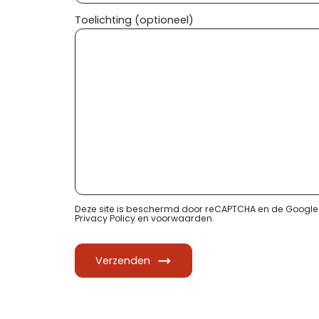
Toelichting (optioneel)
Deze site is beschermd door reCAPTCHA en de Google
Privacy Policy
en
voorwaarden
.
Verzenden