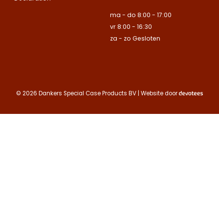
ma - do 8:00 - 17:00
vr 8:00 - 16:30
za - zo Gesloten
© 2026 Dankers Special Case Products BV | Website door