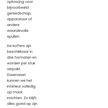
oplossing voor
bijvoorbeeld
gereedschap,
apparatuur of
andere
waardevolle
spullen.
De koffers zijn
beschikbaar in
drie formaten en
worden per stuk
verpakt.
Daarnaast
kunnen we het
interieur volledig
op maat
inrichten. Zo blijft
alles goed op zijn