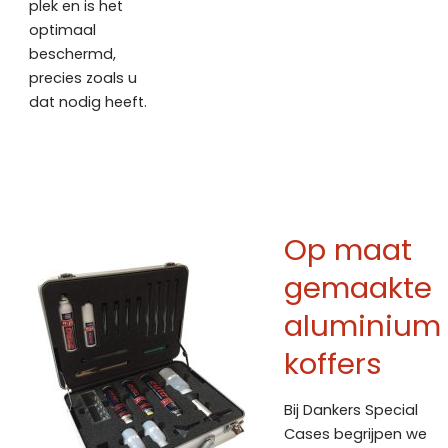
plek en is het
optimaal
beschermd,
precies zoals u
dat nodig heeft.
Op maat
gemaakte
aluminium
koffers
Bij Dankers Special
Cases begrijpen we