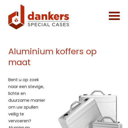
Aluminium koffers op
maat
Bent u op zoek
naar een stevige,
lichte en
duurzame manier
om uw spullen
veilig te
vervoeren?
Aluminium