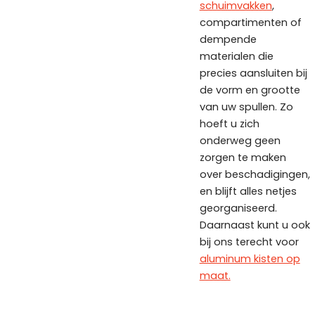
schuimvakken
,
compartimenten of
dempende
materialen die
precies aansluiten bij
de vorm en grootte
van uw spullen. Zo
hoeft u zich
onderweg geen
zorgen te maken
over beschadigingen,
en blijft alles netjes
georganiseerd.
Daarnaast kunt u ook
bij ons terecht voor
aluminum kisten op
maat.