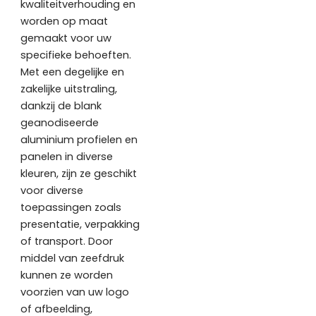
kwaliteitverhouding en
worden op maat
gemaakt voor uw
specifieke behoeften.
Met een degelijke en
zakelijke uitstraling,
dankzij de blank
geanodiseerde
aluminium profielen en
panelen in diverse
kleuren, zijn ze geschikt
voor diverse
toepassingen zoals
presentatie, verpakking
of transport. Door
middel van zeefdruk
kunnen ze worden
voorzien van uw logo
of afbeelding,