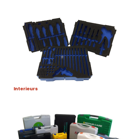
Interieurs