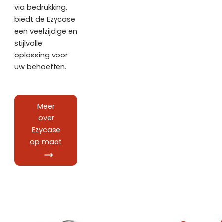
via bedrukking,
biedt de Ezycase
een veelzijdige en
stijlvolle
oplossing voor
uw behoeften.
Meer
over
Ezycase
op maat