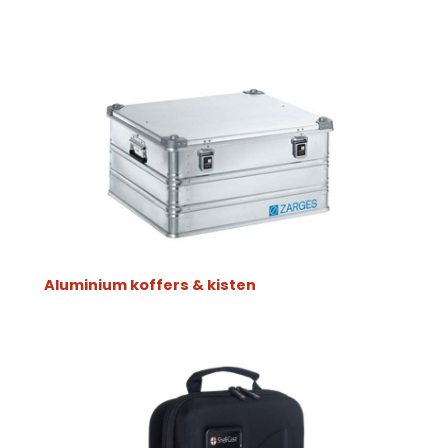
Aluminium koffers & kisten