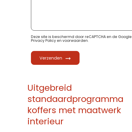
Deze site is beschermd door reCAPTCHA en de Google
Privacy Policy
en
voorwaarden
.
Verzenden
Uitgebreid
standaardprogramma
koffers met maatwerk
interieur