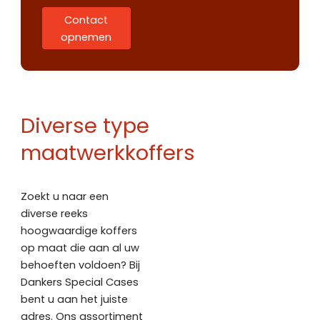
Contact
opnemen
Diverse type
maatwerkkoffers
Zoekt u naar een
diverse reeks
hoogwaardige koffers
op maat die aan al uw
behoeften voldoen? Bij
Dankers Special Cases
bent u aan het juiste
adres. Ons assortiment