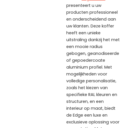
presenteert u uw
producten professioneel
en onderscheidend aan
uw klanten. Deze koffer
heeft een unieke
uitstraling dankzij het met
een mooie radius
gebogen, geanodiseerde
of gepoedercoate
aluminium profiel. Met
mogelijkheden voor
volledige personalisatie,
zoals het kiezen van
specifieke RAL kleuren en
structuren, en een
interieur op maat, biedt
de Edge een luxe en
exclusieve oplossing voor