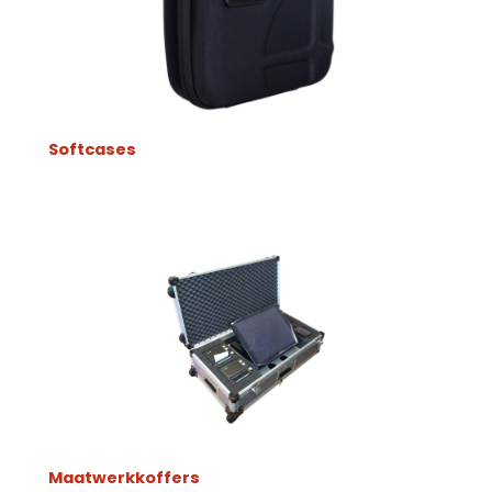
Softcases
Maatwerkkoffers