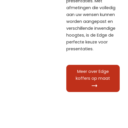
presentaties. Met
afmetingen die volledig
aan uw wensen kunnen
worden aangepast en
verschillende inwendige
hoogtes, is de Edge de
perfecte keuze voor
presentaties.
Meer over Edge
koffers op maat