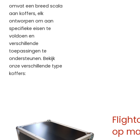
omvat een breed scala
aan koffers, elk
ontworpen om aan
specifieke eisen te
voldoen en
verschillende
toepassingen te
ondersteunen. Bekijk
onze verschillende type
koffers:
Fligh
op ma