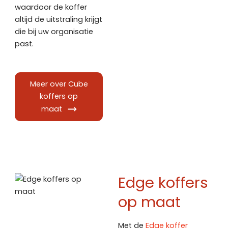
waardoor de koffer
altijd de uitstraling krijgt
die bij uw organisatie
past.
Meer over Cube
koffers op
maat
Edge koffers
op maat
Met de
Edge koffer