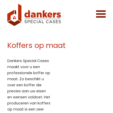
Koffers op maat
Dankers Special Cases
maakt voor u een
professionele koffer op
maat. Zo beschikt u
over een koffer die
precies aan uw eisen
en wensen voldoet. Het
produceren van koffers
op maat is een zeer