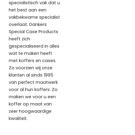
specialistisch vak dat u
het best aan een
vakbekwame specialist
overlaat. Dankers
Special Case Products
heeft zich
gespecialiseerd in alles
wat te maken heeft
met koffers en cases.
Zo voorzien wij onze
klanten al sinds 1995
van perfect maatwerk
voor al hun koffers. Zo
maken we voor u een
koffer op maat van
zeer hoogwaardige
kwaliteit.