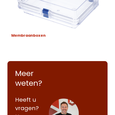
Membraanboxen
Meer
weten?
Heeft u
vragen?