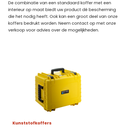
De combinatie van een standaard koffer met een
interieur op maat biedt uw product dé bescherming
die het nodig heeft. Ook kan een groot deel van onze
koffers bedrukt worden. Neem contact op met onze
verkoop voor advies over de mogelijkheden.
Kunststofkoffers