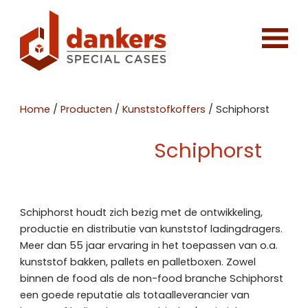
Home
/
Producten
/
Kunststofkoffers
/
Schiphorst
Schiphorst
Schiphorst houdt zich bezig met de ontwikkeling,
productie en distributie van kunststof ladingdragers.
Meer dan 55 jaar ervaring in het toepassen van o.a.
kunststof bakken, pallets en palletboxen. Zowel
binnen de food als de non-food branche Schiphorst
een goede reputatie als totaalleverancier van