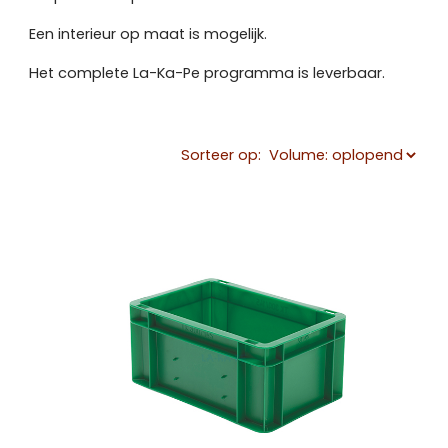
Een interieur op maat is mogelijk.
Het complete La-Ka-Pe programma is leverbaar.
Sorteer op: