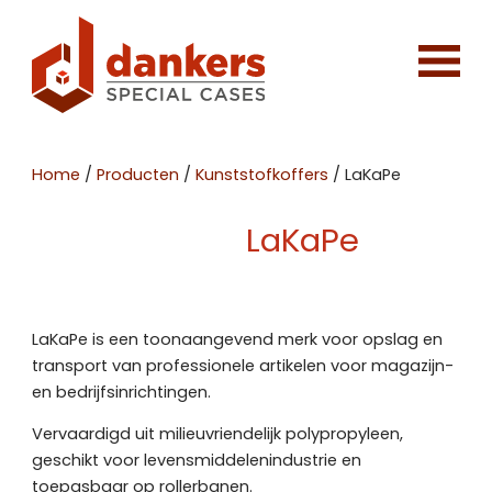
Home
/
Producten
/
Kunststofkoffers
/
LaKaPe
LaKaPe
LaKaPe is een toonaangevend merk voor opslag en
transport van professionele artikelen voor magazijn-
en bedrijfsinrichtingen.
Vervaardigd uit milieuvriendelijk polypropyleen,
geschikt voor levensmiddelenindustrie en
toepasbaar op rollerbanen.