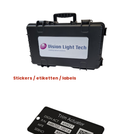
Stickers / etiketten / labels