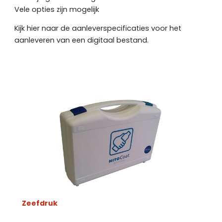
Vele opties zijn mogelijk
Kijk
hier
naar de aanleverspecificaties voor het
aanleveren van een digitaal bestand.
Zeefdruk