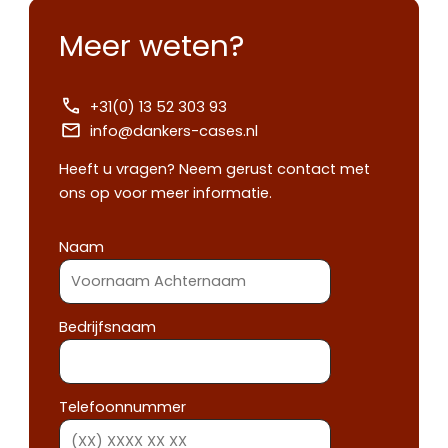
Meer weten?
+31(0) 13 52 303 93
info@dankers-cases.nl
Heeft u vragen? Neem gerust contact met
ons op voor meer informatie.
Naam
Bedrijfsnaam
Telefoonnummer