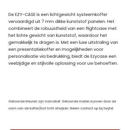
De EZY-CASE is een lichtgewicht systeemkoffer
vervaardigd uit 7 mm dikke kunststof panelen. Het
combineert de robuustheid van een flightcase met
het lichte gewicht van kunststof, waardoor het
gemakkelijk te dragen is. Met een luxe uitstraling van
een presentatiekoffer en mogelijkheden voor
personalisatie via bedrukking, biedt de Ezycase een
veelzijdige en stijlvolle oplossing voor uw behoeften.
Getoonde kleuren zijn indicatief. Getoonde maten kunnen door de
vorm van de koffer/kist licht afwijken. Neem contact op bij twijfel.