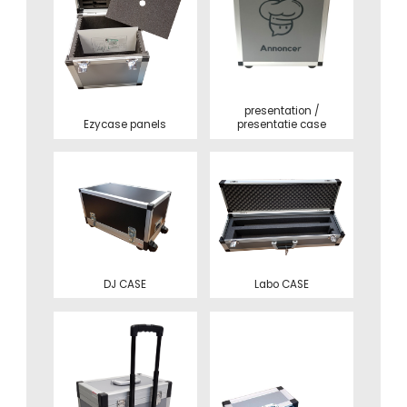
presentation /
Ezycase panels
presentatie case
DJ CASE
Labo CASE