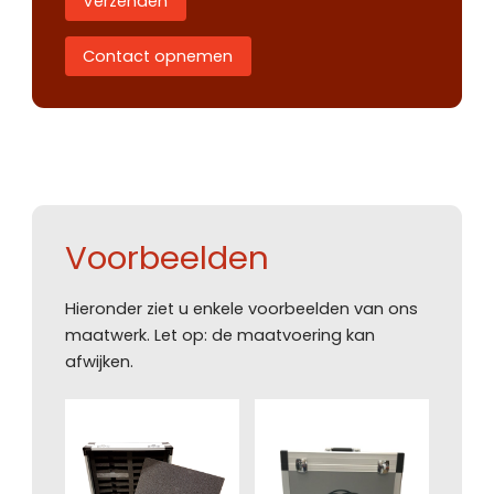
Verzenden
Contact opnemen
Voorbeelden
Hieronder ziet u enkele voorbeelden van ons
maatwerk. Let op: de maatvoering kan
afwijken.