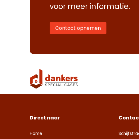
voor meer informatie.
Contact opnemen
Direct naar
Contac
Home
Schijfstra