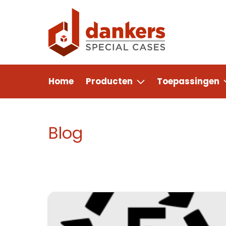
Home
Producten
Toepassingen
Blog