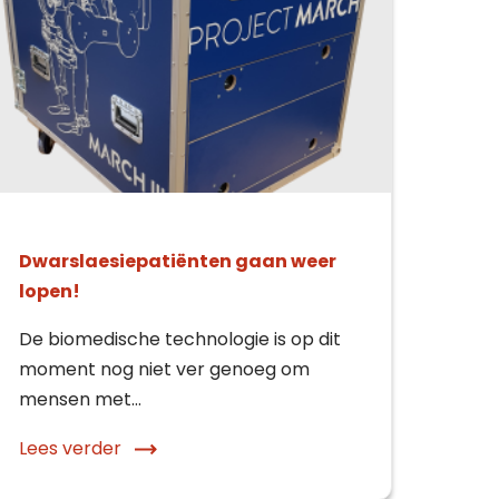
Dwarslaesiepatiënten gaan weer
lopen!
De biomedische technologie is op dit
moment nog niet ver genoeg om
mensen met…
Lees verder