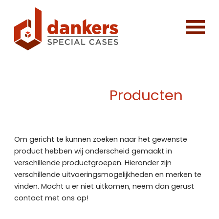
Producten
Om gericht te kunnen zoeken naar het gewenste
product hebben wij onderscheid gemaakt in
verschillende productgroepen. Hieronder zijn
verschillende uitvoeringsmogelijkheden en merken te
vinden. Mocht u er niet uitkomen, neem dan gerust
contact met ons op!