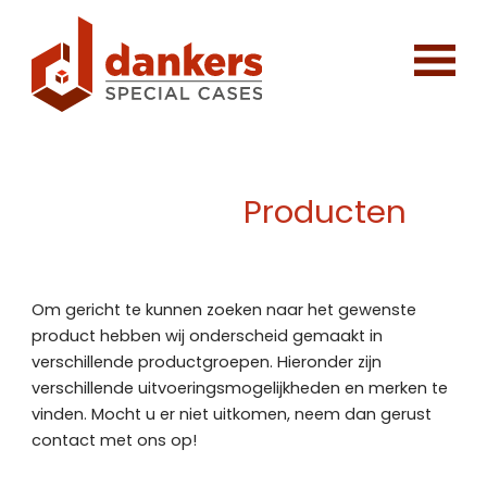
Producten
Om gericht te kunnen zoeken naar het gewenste
product hebben wij onderscheid gemaakt in
verschillende productgroepen. Hieronder zijn
verschillende uitvoeringsmogelijkheden en merken te
vinden. Mocht u er niet uitkomen, neem dan gerust
contact met ons op!