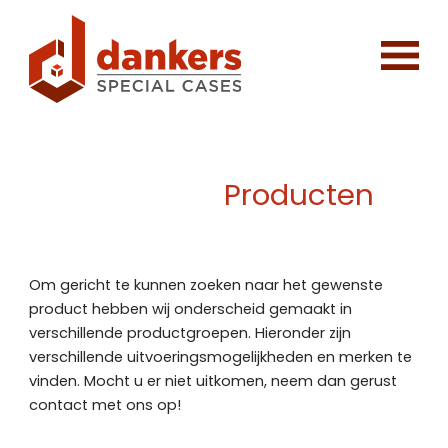
Producten
Om gericht te kunnen zoeken naar het gewenste
product hebben wij onderscheid gemaakt in
verschillende productgroepen. Hieronder zijn
verschillende uitvoeringsmogelijkheden en merken te
vinden. Mocht u er niet uitkomen, neem dan gerust
contact met ons op!