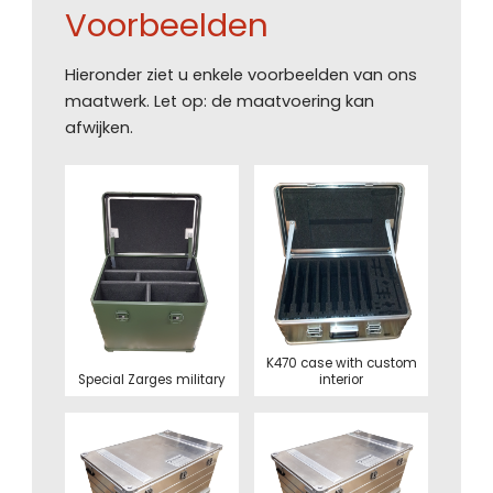
Voorbeelden
Hieronder ziet u enkele voorbeelden van ons
maatwerk. Let op: de maatvoering kan
afwijken.
K470 case with custom
Special Zarges military
interior