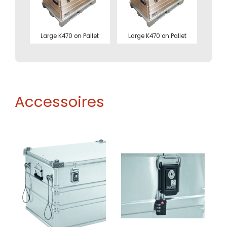
Large K470 on Pallet
Large K470 on Pallet
Accessoires