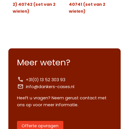
2) 40742 (set van 2
40741 (set van 2
wielen)
wielen)
Meer weten?
+31(0) 13 52 303 93
info@dankers-cases.nl
Heeft u vragen? Neem gerust contact met
ons op voor meer informatie.
Offerte opvragen