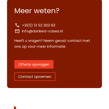
Meer weten?
+31(0) 13 52 303 93
info@dankers-cases.nl
Heeft u vragen? Neem gerust contact met
ons op voor meer informatie.
Offerte opvragen
Contact opnemen