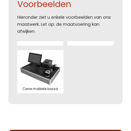
Voorbeelden
Hieronder ziet u enkele voorbeelden van ons
maatwerk. Let op: de maatvoering kan
afwijken.
Carre mobiele kassa