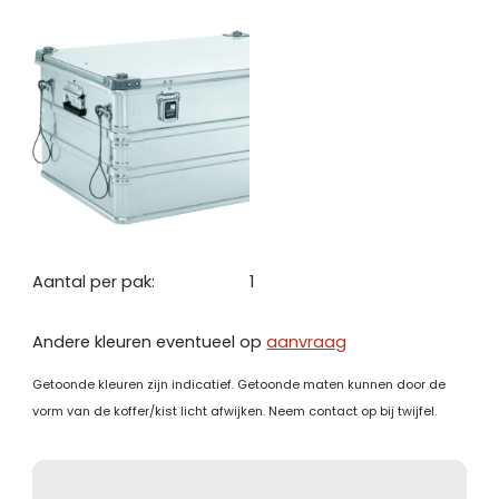
Aantal per pak:
1
Andere kleuren eventueel op
aanvraag
Getoonde kleuren zijn indicatief. Getoonde maten kunnen door de
vorm van de koffer/kist licht afwijken. Neem contact op bij twijfel.