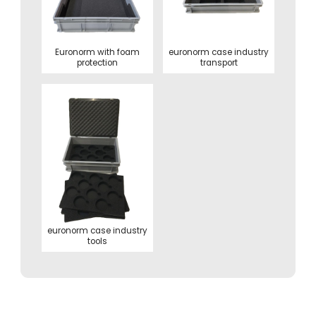
Euronorm with foam
euronorm case industry
protection
transport
euronorm case industry
tools