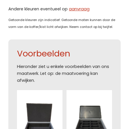
Andere kleuren eventueel op
aanvraag
Getoonde kleuren zijn indicatief. Getoonde maten kunnen door de
vorm van de koffer/kist licht afwijken. Neem contact op bij twijfel.
Voorbeelden
Hieronder ziet u enkele voorbeelden van ons
maatwerk. Let op: de maatvoering kan
afwijken.