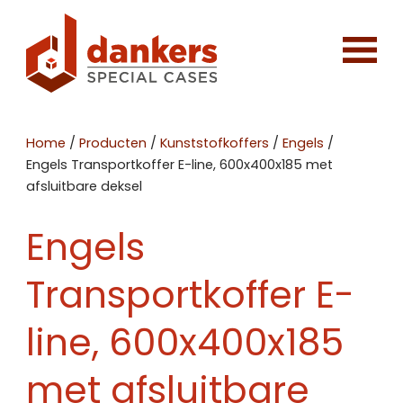
Home
/
Producten
/
Kunststofkoffers
/
Engels
/
Engels Transportkoffer E-line, 600x400x185 met
afsluitbare deksel
Engels
Transportkoffer E-
line, 600x400x185
met afsluitbare