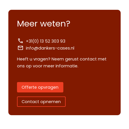
Meer weten?
+31(0) 13 52 303 93
info@dankers-cases.nl
Heeft u vragen? Neem gerust contact met
ons op voor meer informatie.
Offerte opvragen
Contact opnemen