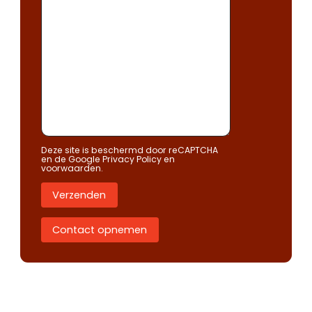
Deze site is beschermd door reCAPTCHA
en de Google
Privacy Policy
en
voorwaarden
.
Verzenden
Contact opnemen