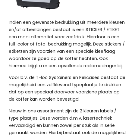
Indien een gewenste bedrukking uit meerdere kleuren
en/of afbeeldingen bestaat is een STICKER / ETIKET
een mooi alternatief voor zeefdruk. Hierdoor is een
full-color of foto-bedrukking mogelijk. Deze stickers /
etiketten zijn voorzien van een speciale kleeflaag
waardoor ze goed op de koffer hechten. Ook
hiermee krijgt u er een opvallende reclamedrager bij.
Voor b.v. de T-loc Systainers en Pelicases bestaat de
mogelijkheid een zelfklevend typeplaatje te drukken
dat op een speciaal daarvoor voorziene plaats op
de koffer kan worden bevestigd.
Nieuw in ons assortiment zijn de 2 kleuren labels /
type plaatjes. Deze worden d.m.v. lasertechniek
vervaardigd en kunnen zowel per stuk als in serie
gemaakt worden. Hierbij bestaat ook de mogelijkheid