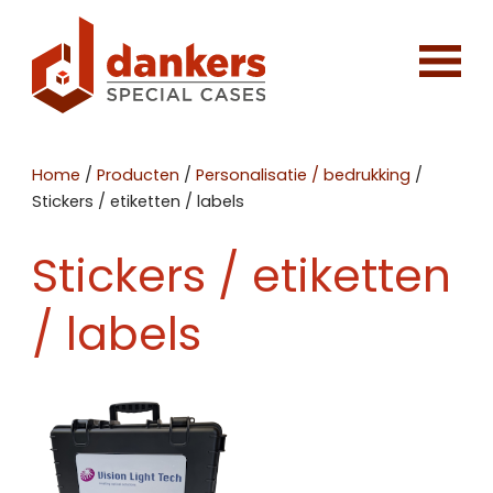
Home
/
Producten
/
Personalisatie / bedrukking
/
Stickers / etiketten / labels
Stickers / etiketten
/ labels