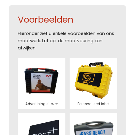
Voorbeelden
Hieronder ziet u enkele voorbeelden van ons
maatwerk. Let op: de maatvoering kan
afwijken.
Advertising sticker
Personalised label