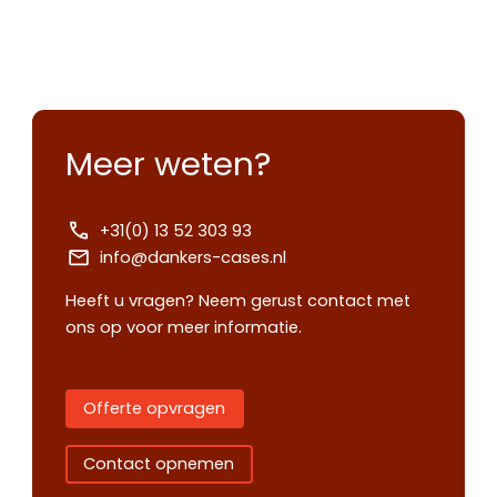
Meer weten?
+31(0) 13 52 303 93
info@dankers-cases.nl
Heeft u vragen? Neem gerust contact met
ons op voor meer informatie.
Offerte opvragen
Contact opnemen