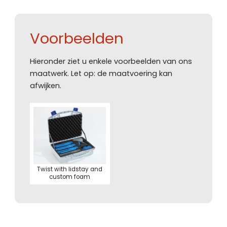
Voorbeelden
Hieronder ziet u enkele voorbeelden van ons
maatwerk. Let op: de maatvoering kan
afwijken.
Twist with lidstay and
custom foam