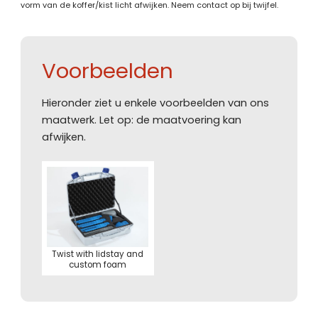
vorm van de koffer/kist licht afwijken. Neem contact op bij twijfel.
Voorbeelden
Hieronder ziet u enkele voorbeelden van ons
maatwerk. Let op: de maatvoering kan
afwijken.
Twist with lidstay and
custom foam