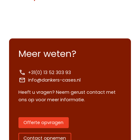
Meer weten?
+31(0) 13 52 303 93
info@dankers-cases.nl
Heeft u vragen? Neem gerust contact met
ons op voor meer informatie.
Offerte opvragen
Contact opnemen