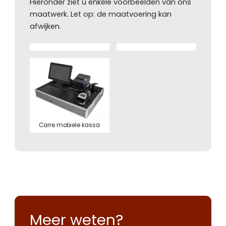
Hieronder ziet u enkele voorbeelden van ons
maatwerk. Let op: de maatvoering kan
afwijken.
Carre mobiele kassa
Meer weten?