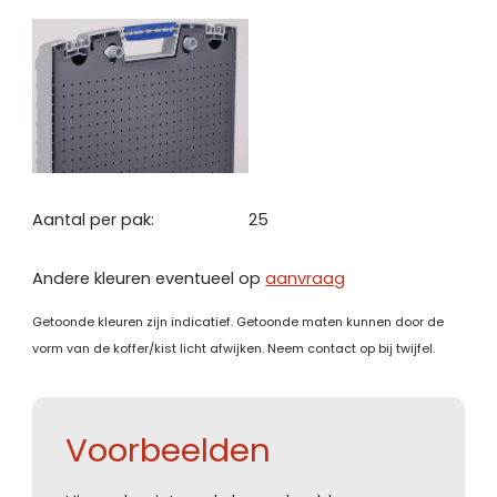
Aantal per pak:
25
Andere kleuren eventueel op
aanvraag
Getoonde kleuren zijn indicatief. Getoonde maten kunnen door de
vorm van de koffer/kist licht afwijken. Neem contact op bij twijfel.
Voorbeelden