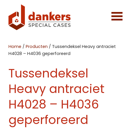
Home
/
Producten
/
Tussendeksel Heavy antraciet
H4028 – H4036 geperforeerd
Tussendeksel
Heavy antraciet
H4028 – H4036
geperforeerd