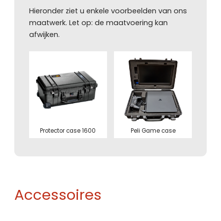
Hieronder ziet u enkele voorbeelden van ons
maatwerk. Let op: de maatvoering kan
afwijken.
Protector case 1600
Peli Game case
Accessoires