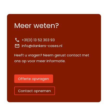
Meer weten?
+31(0) 13 52 303 93
info@dankers-cases.nl
Heeft u vragen? Neem gerust contact met
ons op voor meer informatie.
Offerte opvragen
Contact opnemen