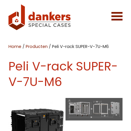
Home
/
Producten
/
Peli V-rack SUPER-V-7U-M6
Peli V-rack SUPER-
V-7U-M6