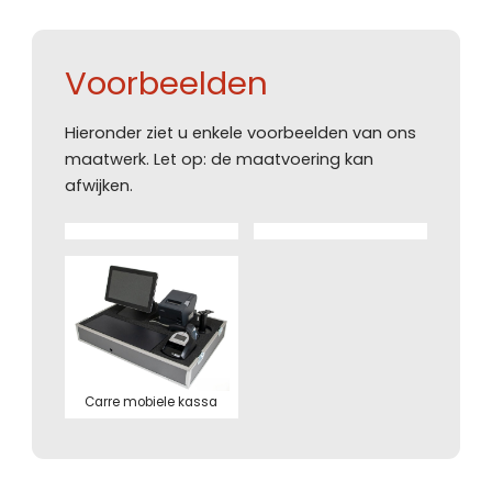
Voorbeelden
Hieronder ziet u enkele voorbeelden van ons
maatwerk. Let op: de maatvoering kan
afwijken.
Carre mobiele kassa