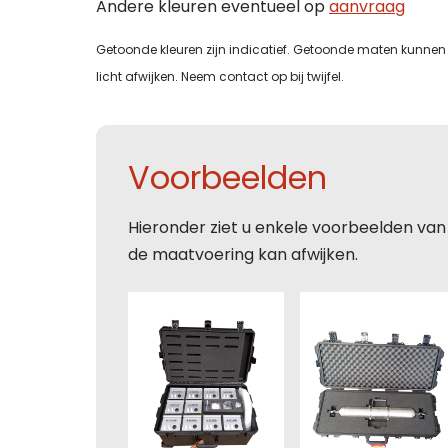
Andere kleuren eventueel op
aanvraag
Getoonde kleuren zijn indicatief. Getoonde maten kunnen 
licht afwijken. Neem contact op bij twijfel.
Voorbeelden
Hieronder ziet u enkele voorbeelden van
de maatvoering kan afwijken.