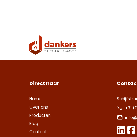
Direct naar
Contac
Home
Schijfstra
Over ons
+31 (
Producten
info@
Blog
Contact