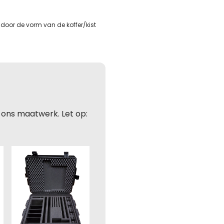
door de vorm van de koffer/kist
 ons maatwerk. Let op: