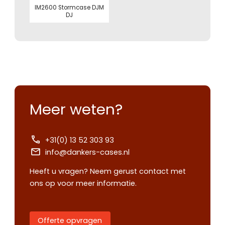
IM2600 Stormcase DJM
DJ
Meer weten?
+31(0) 13 52 303 93
info@dankers-cases.nl
Heeft u vragen? Neem gerust contact met
ons op voor meer informatie.
Offerte opvragen