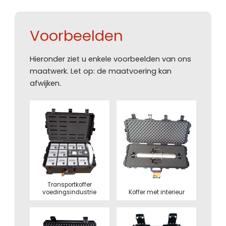
Voorbeelden
Hieronder ziet u enkele voorbeelden van ons
maatwerk. Let op: de maatvoering kan
afwijken.
Transportkoffer
voedingsindustrie
Koffer met interieur