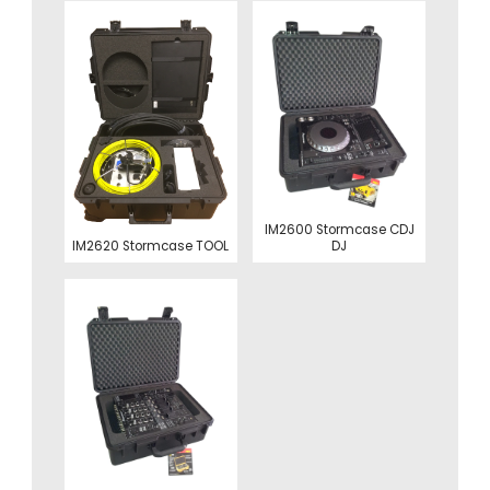
IM2600 Stormcase CDJ
IM2620 Stormcase TOOL
DJ