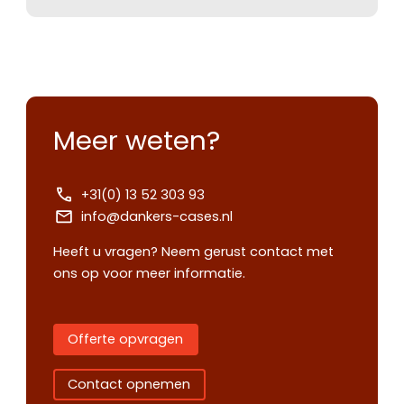
Meer weten?
+31(0) 13 52 303 93
info@dankers-cases.nl
Heeft u vragen? Neem gerust contact met
ons op voor meer informatie.
Offerte opvragen
Contact opnemen