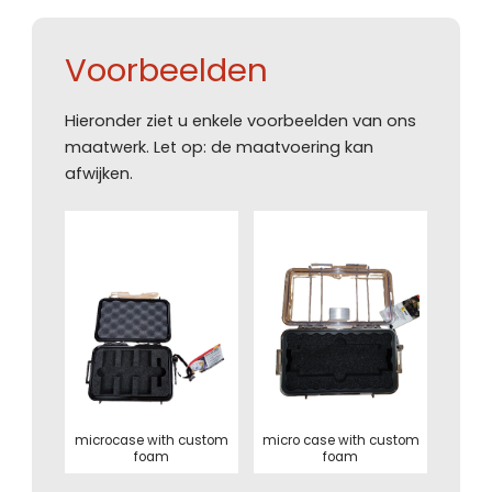
Voorbeelden
Hieronder ziet u enkele voorbeelden van ons
maatwerk. Let op: de maatvoering kan
afwijken.
microcase with custom
micro case with custom
foam
foam