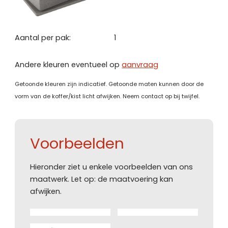
Aantal per pak:
1
Andere kleuren eventueel op
aanvraag
Getoonde kleuren zijn indicatief. Getoonde maten kunnen door de
vorm van de koffer/kist licht afwijken. Neem contact op bij twijfel.
Voorbeelden
Hieronder ziet u enkele voorbeelden van ons
maatwerk. Let op: de maatvoering kan
afwijken.