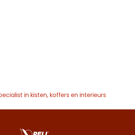
pecialist in kisten, koffers en interieurs