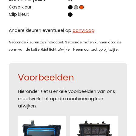
Case kleur:
Clip kleur:
Andere kleuren eventueel op
aanvraag
Getoonde kleuren zijn indicatief. Getoonde maten kunnen door de
vorm van de koffer/kist licht afwijken. Neem contact op bij twijfel.
Voorbeelden
Hieronder ziet u enkele voorbeelden van ons
maatwerk. Let op: de maatvoering kan
afwijken.