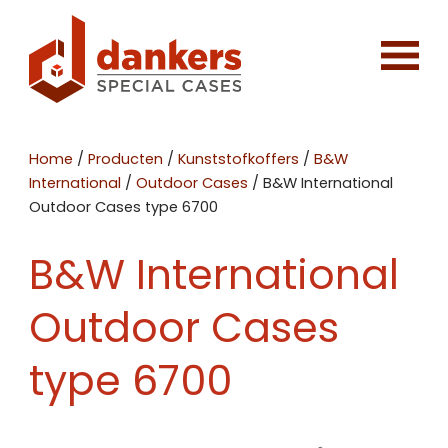
Home
/
Producten
/
Kunststofkoffers
/
B&W
International
/
Outdoor Cases
/
B&W International
Outdoor Cases type 6700
B&W International
Outdoor Cases
type 6700