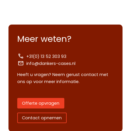
Meer weten?
+31(0) 13 52 303 93
info@dankers-cases.nl
Heeft u vragen? Neem gerust contact met
ons op voor meer informatie.
Offerte opvragen
Contact opnemen