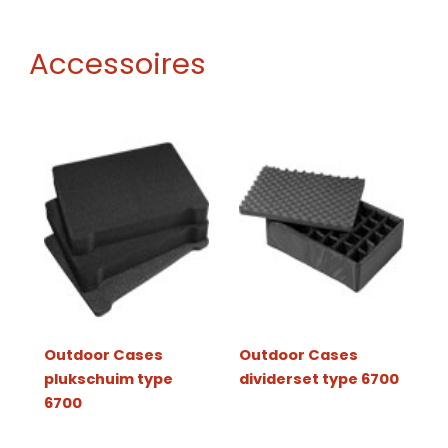
Accessoires
Outdoor Cases
Outdoor Cases
plukschuim type
dividerset type 6700
6700