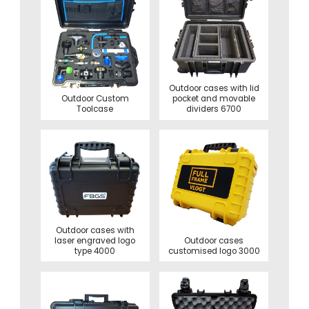
Outdoor cases with lid
Outdoor Custom
pocket and movable
Toolcase
dividers 6700
Outdoor cases with
Outdoor cases
laser engraved logo
customised logo 3000
type 4000