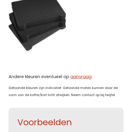
Andere kleuren eventueel op
aanvraag
Getoonde kleuren zijn indicatief. Getoonde maten kunnen door de
vorm van de koffer/kist licht afwijken. Neem contact op bij twijfel.
Voorbeelden