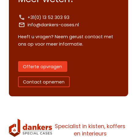
+31(0) 13 52 303 93
info@dankers-cases.nl
Heeft u vragen? Neem gerust contact met
ons op voor meer informatie.
Offerte opvragen
Contact opnemen
Specialist in kisten, koffers
Contact
Offerte
en interieurs