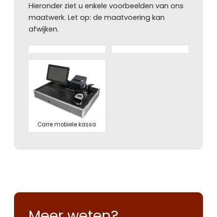
Hieronder ziet u enkele voorbeelden van ons
maatwerk. Let op: de maatvoering kan
afwijken.
Carre mobiele kassa
Meer weten?