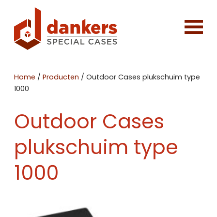
Home
/
Producten
/
Outdoor Cases plukschuim type
1000
Outdoor Cases
plukschuim type
1000