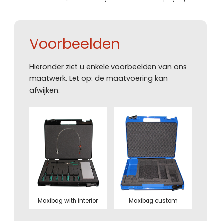
Voorbeelden
Hieronder ziet u enkele voorbeelden van ons
maatwerk. Let op: de maatvoering kan
afwijken.
Maxibag with interior
Maxibag custom