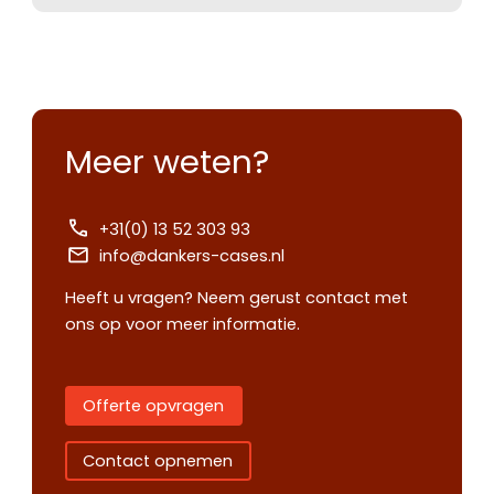
Meer weten?
+31(0) 13 52 303 93
info@dankers-cases.nl
Heeft u vragen? Neem gerust contact met
ons op voor meer informatie.
Offerte opvragen
Contact opnemen