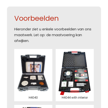
Voorbeelden
Hieronder ziet u enkele voorbeelden van ons
maatwerk. Let op: de maatvoering kan
afwijken.
H4040
H4044 with interior