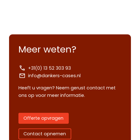
Meer weten?
+31(0) 13 52 303 93
info@dankers-cases.nl
Heeft u vragen? Neem gerust contact met
ons op voor meer informatie.
Offerte opvragen
Contact opnemen