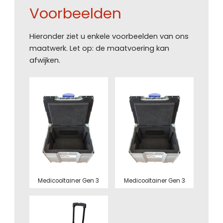
Voorbeelden
Hieronder ziet u enkele voorbeelden van ons
maatwerk. Let op: de maatvoering kan
afwijken.
Medicooltainer Gen 3
Medicooltainer Gen 3