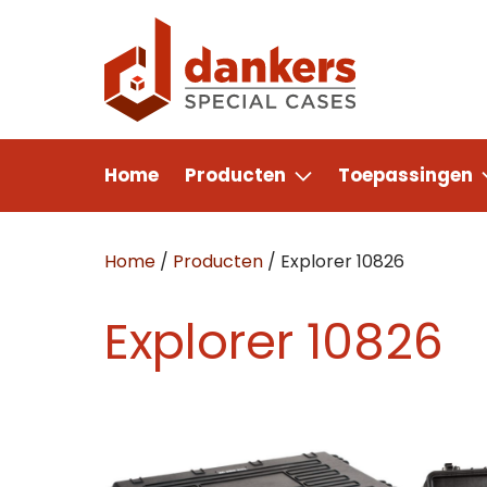
Home
Producten
Toepassingen
Home
/
Producten
/
Explorer 10826
Explorer 10826