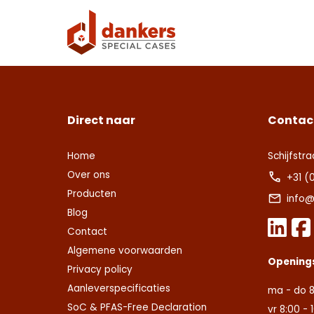
Direct naar
Contac
Home
Schijfstra
Over ons
+31 (
Producten
info@
Blog
Contact
Algemene voorwaarden
Opening
Privacy policy
Aanleverspecificaties
ma - do 8
SoC & PFAS-Free Declaration
vr 8:00 - 