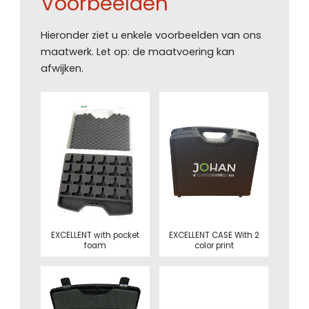
Voorbeelden
Hieronder ziet u enkele voorbeelden van ons
maatwerk. Let op: de maatvoering kan
afwijken.
EXCELLENT with pocket
EXCELLENT CASE With 2
foam
color print