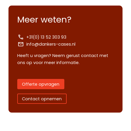
Meer weten?
+31(0) 13 52 303 93
info@dankers-cases.nl
Heeft u vragen? Neem gerust contact met
ons op voor meer informatie.
Offerte opvragen
Contact opnemen