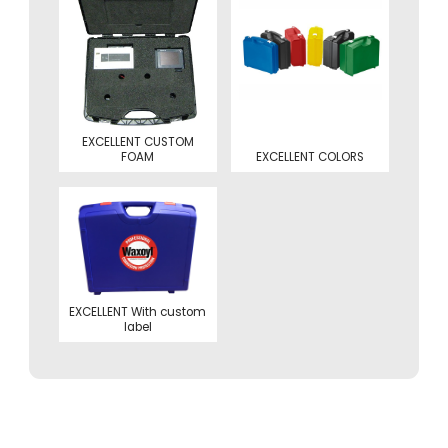
EXCELLENT CUSTOM
EXCELLENT COLORS
FOAM
EXCELLENT With custom
label