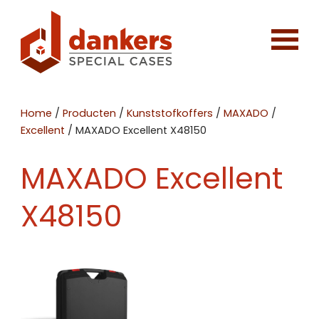
Home
/
Producten
/
Kunststofkoffers
/
MAXADO
/
Excellent
/
MAXADO Excellent X48150
MAXADO Excellent
X48150