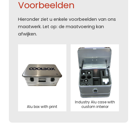
Voorbeelden
Hieronder ziet u enkele voorbeelden van ons
maatwerk. Let op: de maatvoering kan
afwijken.
Industry Alu case with
Alu box with print
custom interior