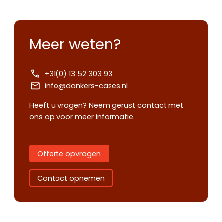
Meer weten?
+31(0) 13 52 303 93
info@dankers-cases.nl
Heeft u vragen? Neem gerust contact met
ons op voor meer informatie.
Offerte opvragen
Contact opnemen