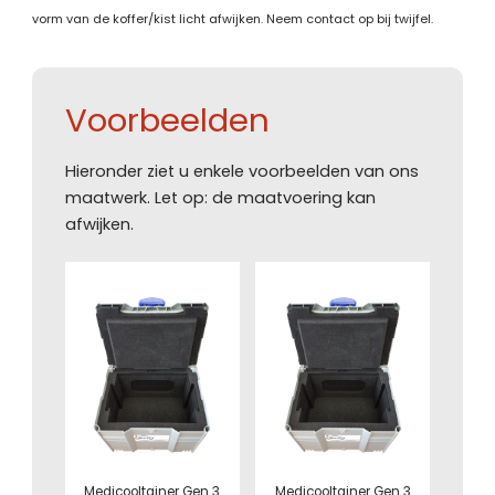
vorm van de koffer/kist licht afwijken. Neem contact op bij twijfel.
Voorbeelden
Hieronder ziet u enkele voorbeelden van ons
maatwerk. Let op: de maatvoering kan
afwijken.
Medicooltainer Gen 3
Medicooltainer Gen 3