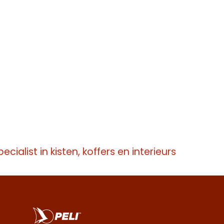
pecialist in kisten, koffers en interieurs