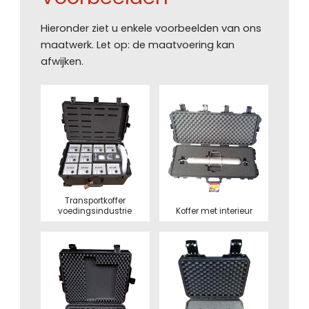
Hieronder ziet u enkele voorbeelden van ons
maatwerk. Let op: de maatvoering kan
afwijken.
Transportkoffer
voedingsindustrie
Koffer met interieur