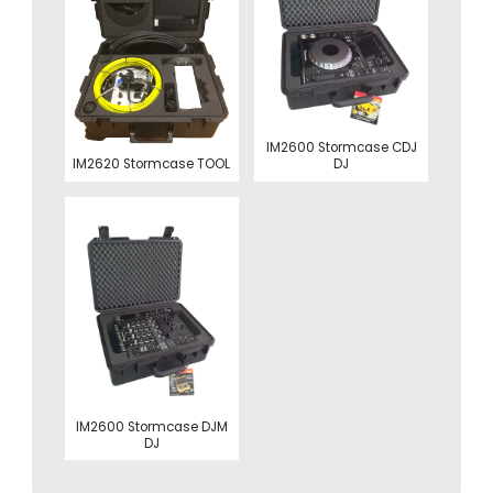
IM2600 Stormcase CDJ
IM2620 Stormcase TOOL
DJ
IM2600 Stormcase DJM
DJ