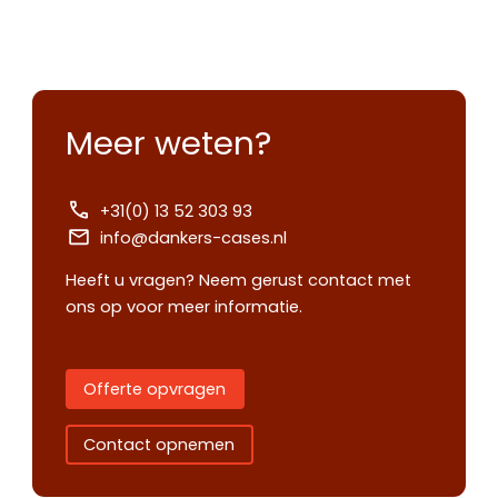
Meer weten?
+31(0) 13 52 303 93
info@dankers-cases.nl
Heeft u vragen? Neem gerust contact met
ons op voor meer informatie.
Offerte opvragen
Contact opnemen