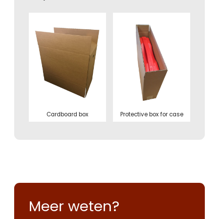
Cardboard box
Protective box for case
Meer weten?