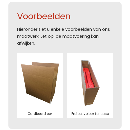
Voorbeelden
Hieronder ziet u enkele voorbeelden van ons
maatwerk. Let op: de maatvoering kan
afwijken.
Cardboard box
Protective box for case