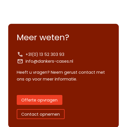
Meer weten?
+31(0) 13 52 303 93
info@dankers-cases.nl
Heeft u vragen? Neem gerust contact met
ons op voor meer informatie.
Offerte opvragen
Contact opnemen