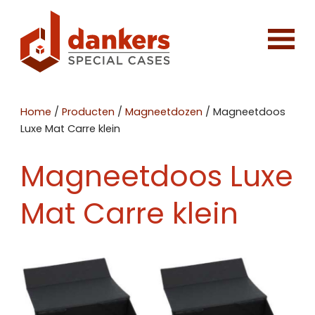
Home
/
Producten
/
Magneetdozen
/
Magneetdoos
Luxe Mat Carre klein
Magneetdoos Luxe
Mat Carre klein