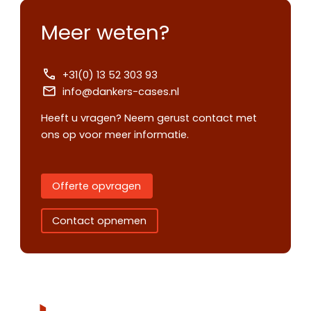
Meer weten?
+31(0) 13 52 303 93
info@dankers-cases.nl
Heeft u vragen? Neem gerust contact met
ons op voor meer informatie.
Offerte opvragen
Contact opnemen