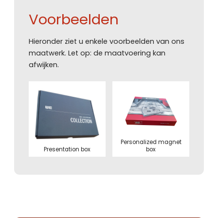
Voorbeelden
Hieronder ziet u enkele voorbeelden van ons
maatwerk. Let op: de maatvoering kan
afwijken.
Personalized magnet
Presentation box
box