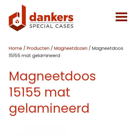
Home
/
Producten
/
Magneetdozen
/
Magneetdoos
15155 mat gelamineerd
Magneetdoos
15155 mat
gelamineerd