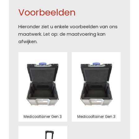
Voorbeelden
Hieronder ziet u enkele voorbeelden van ons
maatwerk. Let op: de maatvoering kan
afwijken.
Medicooltainer Gen 3
Medicooltainer Gen 3