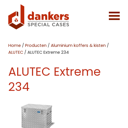
Home
/
Producten
/
Aluminium koffers & kisten
/
ALUTEC
/
ALUTEC Extreme 234
ALUTEC Extreme
234