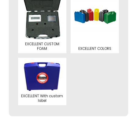
EXCELLENT CUSTOM
EXCELLENT COLORS
FOAM
EXCELLENT With custom
label