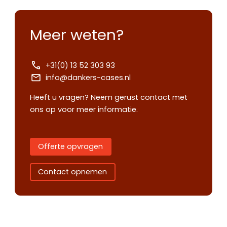
Meer weten?
+31(0) 13 52 303 93
info@dankers-cases.nl
Heeft u vragen? Neem gerust contact met
ons op voor meer informatie.
Offerte opvragen
Contact opnemen