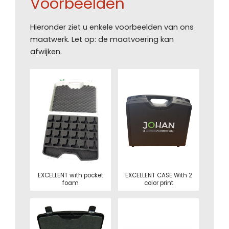
Voorbeelden
Hieronder ziet u enkele voorbeelden van ons
maatwerk. Let op: de maatvoering kan
afwijken.
EXCELLENT with pocket
EXCELLENT CASE With 2
foam
color print