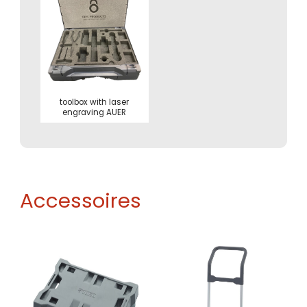
toolbox with laser
engraving AUER
Accessoires