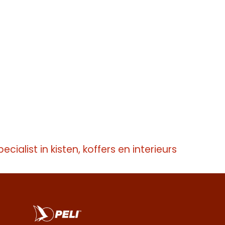
pecialist in kisten, koffers en interieurs