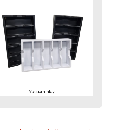
Vacuum inlay