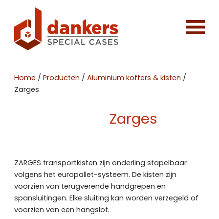
Home
/
Producten
/
Aluminium koffers & kisten
/
Zarges
Zarges
ZARGES transportkisten zijn onderling stapelbaar
volgens het europallet-systeem. De kisten zijn
voorzien van terugverende handgrepen en
spansluitingen. Elke sluiting kan worden verzegeld of
voorzien van een hangslot.